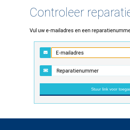
Controleer reparati
Vul uw e-mailadres en een reparatienummer 