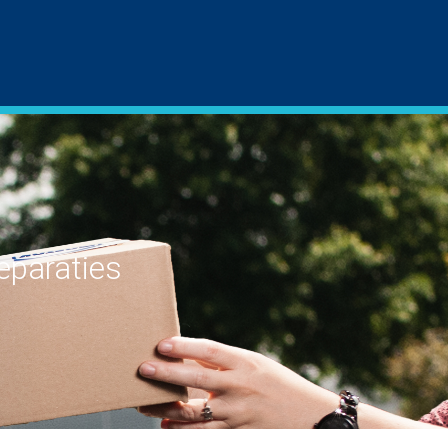
reparaties